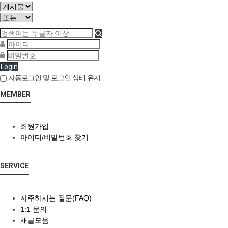
Login
자동로그인 및 로그인 상태 유지
MEMBER
회원가입
아이디/비밀번호 찾기
SERVICE
자주하시는 질문(FAQ)
1:1 문의
새글모음