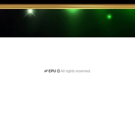
EPU
All rights reserved.