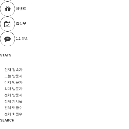
이벤트
출석부
1:1 문의
STATS
현재 접속자
오늘 방문자
어제 방문자
최대 방문자
전체 방문자
전체 게시물
전체 댓글수
전체 회원수
SEARCH