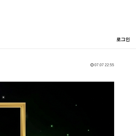
로그인
07.07 22:55