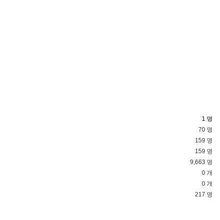
1 명
70 명
159 명
159 명
9,663 명
0 개
0 개
217 명