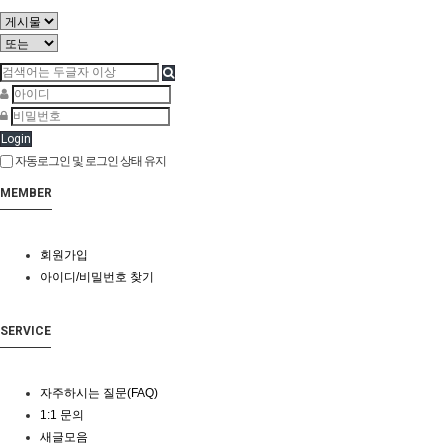
Login
자동로그인 및 로그인 상태 유지
MEMBER
회원가입
아이디/비밀번호 찾기
SERVICE
자주하시는 질문(FAQ)
1:1 문의
새글모음