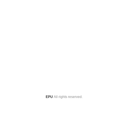
EPU
All rights reserved.